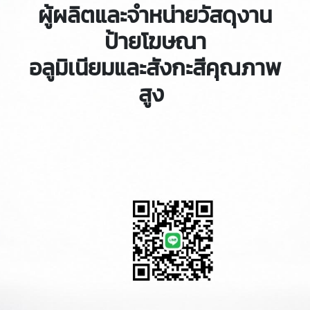
ผู้ผลิตและจำหน่ายวัสดุงาน
ป้ายโฆษณา
อลูมิเนียมและสังกะสีคุณภาพ
สูง