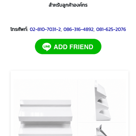
สำหรับลูกค้าองค์กร
โทรศัพท์:
02-810-7031-2
,
086-316-4892
,
081-625-2076