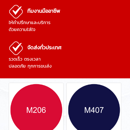
ทีมงานมืออาชีพ
ให้คำปรึกษาและบริการ
ด้วยความใส่ใจ
จัดส่งทั่วประเทศ
รวดเร็ว ตรงเวลา
ปลอดภัย ทุกการขนส่ง